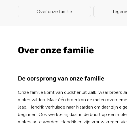
Over onze familie
Tegenw
Over onze familie
De oorsprong van onze familie
Onze familie komt van oudsher uit Zalk, waar broers 
molen wilden. Maar één broer kon de molen overneme
Jaap. Hendrik verhuisde naar Naarden om daar zijn eig
beginnen. Ook werkte hij daar in de buurt op een mole
molenaar te worden. Hendrik en zijn vrouw kregen vie