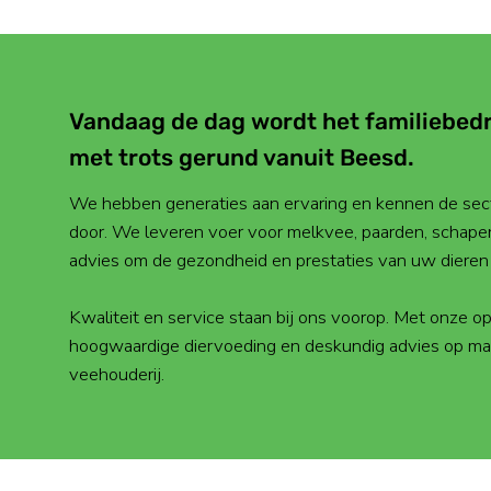
Vandaag de dag wordt het familiebedr
met trots gerund vanuit Beesd.
We hebben generaties aan ervaring en kennen de sec
door. We leveren voer voor melkvee, paarden, schapen
advies om de gezondheid en prestaties van uw dieren 
Kwaliteit en service staan bij ons voorop. Met onze
hoogwaardige diervoeding en deskundig advies op ma
veehouderij.