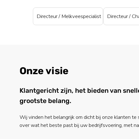
Directeur / Melkveespecialist
Directeur / Ch
Onze visie
Klantgericht zijn, het bieden van snel
grootste belang.
Wij vinden het belangrijk om dicht bij onze klanten te
over wat het beste past bij uw bedrijfsvoering, met 