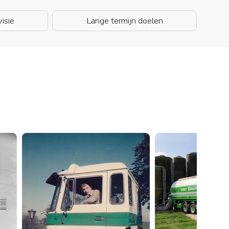
isie
Lange termijn doelen