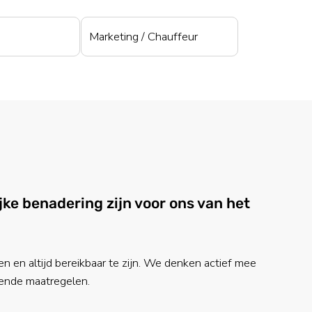
Marketing / Chauffeur
jke benadering zijn voor ons van het
en en altijd bereikbaar te zijn. We denken actief mee
rende maatregelen.