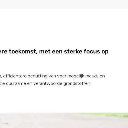
mere toekomst, met een sterke focus op
, efficiëntere benutting van voer mogelijk maakt, en
 die duurzame en verantwoorde grondstoffen