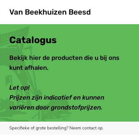
Van Beekhuizen Beesd
Catalogus
Bekijk hier de producten die u bij ons
kunt afhalen.
Let op!
Prijzen zijn indicatief en kunnen
variëren door grondstofprijzen.
Specifieke of grote bestelling? Neem contact op.