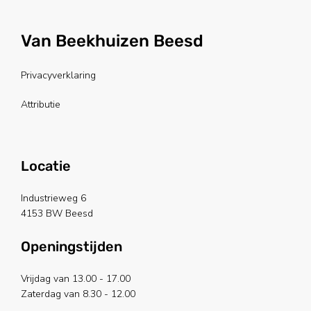
Van Beekhuizen Beesd
Privacyverklaring
Attributie
Locatie
Industrieweg 6
4153 BW Beesd
Openingstijden
Vrijdag van 13.00 - 17.00
Zaterdag van 8.30 - 12.00