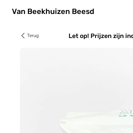
Van Beekhuizen Beesd
Let op! Prijzen zijn 
Terug