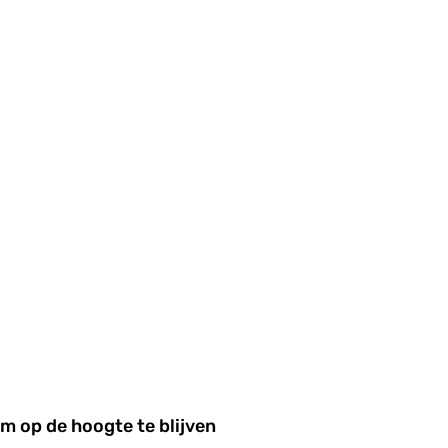
m op de hoogte te blijven