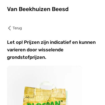
Van Beekhuizen Beesd
Terug
Let op! Prijzen zijn indicatief en kunnen
varieren door wisselende
grondstofprijzen.