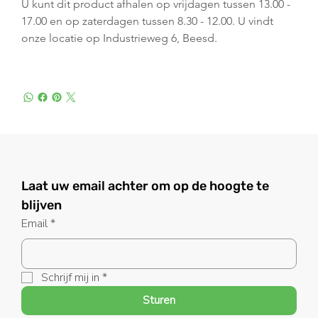
U kunt dit product afhalen op vrijdagen tussen 13.00 - 
17.00 en op zaterdagen tussen 8.30 - 12.00. U vindt 
onze locatie op Industrieweg 6, Beesd.
Laat uw email achter om op de hoogte te 
blijven
Email
*
Schrijf mij in
*
Sturen