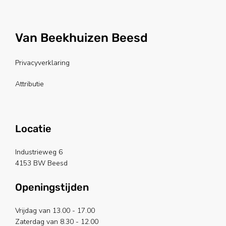
Van Beekhuizen Beesd
Privacyverklaring
Attributie
Locatie
Industrieweg 6
4153 BW Beesd
Openingstijden
Vrijdag van 13.00 - 17.00
Zaterdag van 8.30 - 12.00