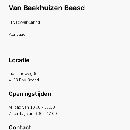
Van Beekhuizen Beesd
Privacyverklaring
Attributie
Locatie
Industrieweg 6
4153 BW Beesd
Openingstijden
Vrijdag van 13.00 - 17.00
Zaterdag van 8.30 - 12.00
Contact