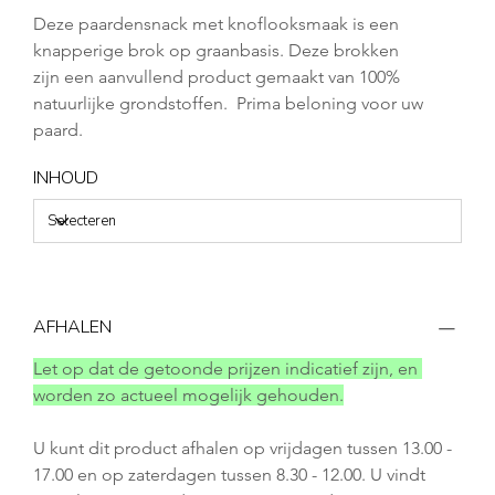
Deze paardensnack met knoflooksmaak is een 
knapperige brok op graanbasis. Deze brokken 
zijn een aanvullend product gemaakt van 100% 
natuurlijke grondstoffen.  Prima beloning voor uw 
paard.
INHOUD
AFHALEN
Let op dat de getoonde prijzen indicatief zijn, en 
worden zo actueel mogelijk gehouden.
U kunt dit product afhalen op vrijdagen tussen 13.00 - 
17.00 en op zaterdagen tussen 8.30 - 12.00. U vindt 