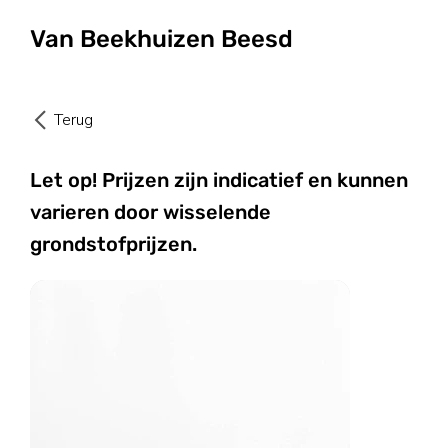
Van Beekhuizen Beesd
Terug
Let op! Prijzen zijn indicatief en kunnen
varieren door wisselende
grondstofprijzen.